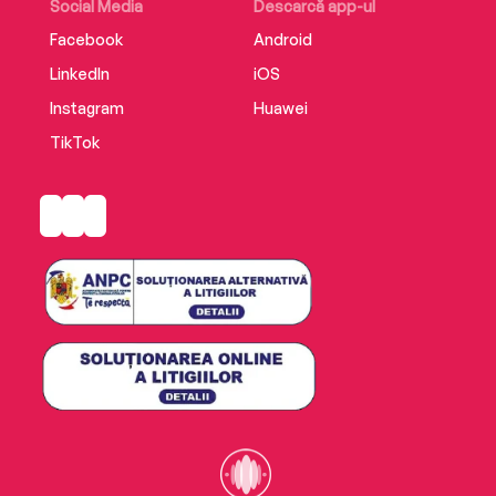
Social Media
Descarcă app-ul
Facebook
Android
LinkedIn
iOS
Instagram
Huawei
TikTok