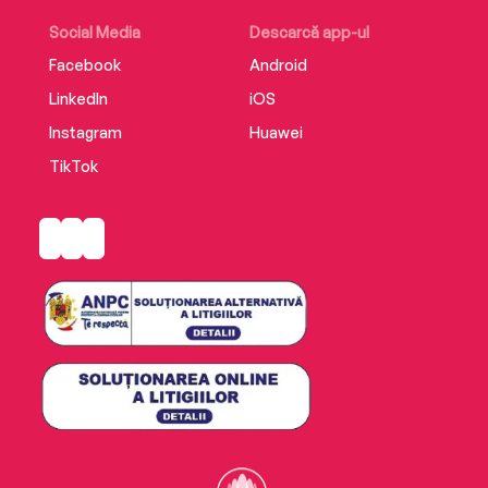
Social Media
Descarcă app-ul
Facebook
Android
LinkedIn
iOS
Instagram
Huawei
TikTok