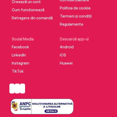
Creează un cont
Politica de cookie
Cum funcționează
Termeni și condiții
Retragere din comandă
Regulamente
Social Media
Descarcă app-ul
Facebook
Android
LinkedIn
iOS
Instagram
Huawei
TikTok