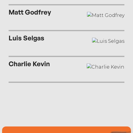
Matt Godfrey
Luis Selgas
Charlie Kevin