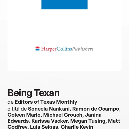
Being Texan
de
Editors of Texas Monthly
citită de
Soneela Nankani, Ramon de Ocampo,
Coleen Marlo, Michael Crouch, Janina
Edwards, Karissa Vacker, Megan Tusing, Matt
Godfrey, Luis Selgas, Charlie Kevin