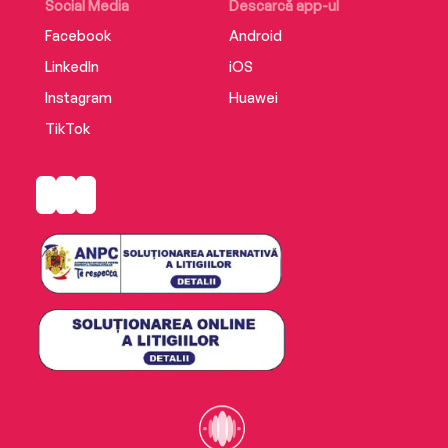
Social Media
Descarcă app-ul
Facebook
Android
LinkedIn
iOS
Instagram
Huawei
TikTok