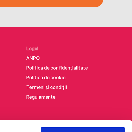
Legal
ANPC
Politica de confidențialitate
Politica de cookie
Termeni și condiții
Regulamente