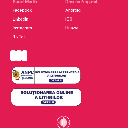
Social Media
Descarcă app-ul
Facebook
Android
LinkedIn
iOS
Instagram
Huawei
TikTok