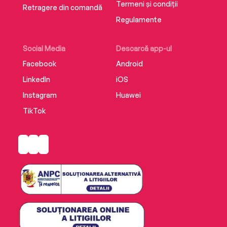
Termeni și condiții
Retragere din comandă
Regulamente
Social Media
Descarcă app-ul
Facebook
Android
LinkedIn
iOS
Instagram
Huawei
TikTok