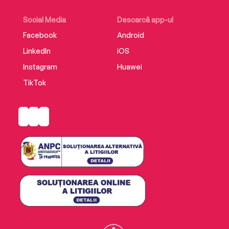
Social Media
Descarcă app-ul
Facebook
Android
LinkedIn
iOS
Instagram
Huawei
TikTok