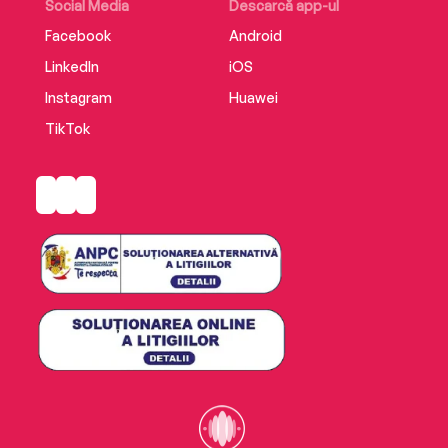
Social Media
Descarcă app-ul
Facebook
Android
LinkedIn
iOS
Instagram
Huawei
TikTok