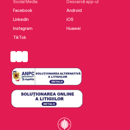
Social Media
Descarcă app-ul
Facebook
Android
LinkedIn
iOS
Instagram
Huawei
TikTok