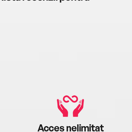
Acces nelimitat