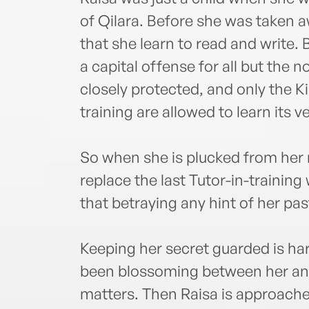
of Qilara. Before she was taken 
that she learn to read and write. 
a capital offense for all but the n
closely protected, and only the Ki
training are allowed to learn its v
So when she is plucked from her 
replace the last Tutor-in-traini
that betraying any hint of her pa
Keeping her secret guarded is ha
been blossoming between her and 
matters. Then Raisa is approach