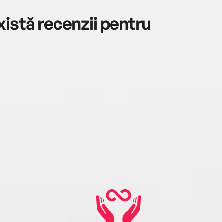
istă recenzii pentru