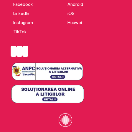
Facebook
Android
LinkedIn
iOS
Instagram
Huawei
TikTok