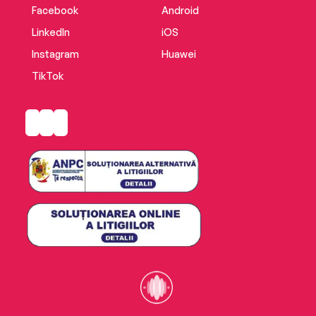
Facebook
Android
LinkedIn
iOS
Instagram
Huawei
TikTok