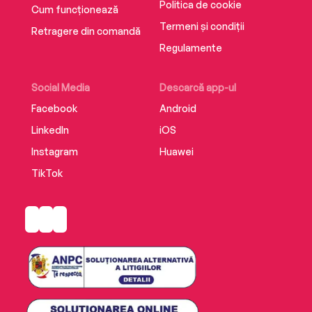
Politica de cookie
Cum funcționează
Termeni și condiții
Retragere din comandă
Regulamente
Social Media
Descarcă app-ul
Facebook
Android
LinkedIn
iOS
Instagram
Huawei
TikTok