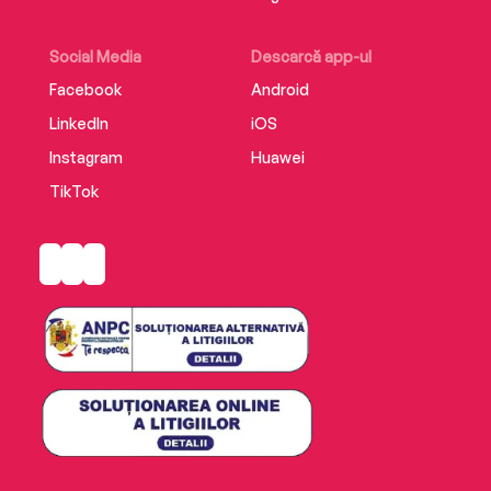
Social Media
Descarcă app-ul
Facebook
Android
LinkedIn
iOS
Instagram
Huawei
TikTok