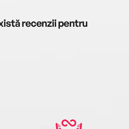
istă recenzii pentru