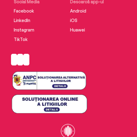
Social Media
Descarcă app-ul
Facebook
Android
LinkedIn
iOS
Instagram
Huawei
TikTok