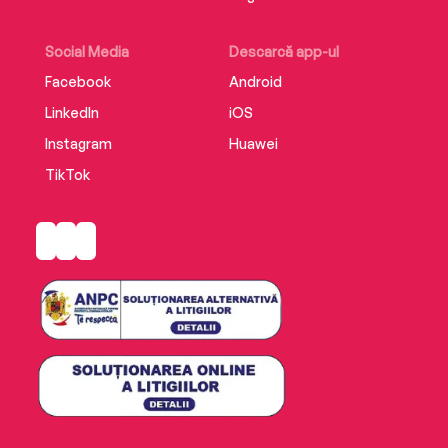
Social Media
Descarcă app-ul
Facebook
Android
LinkedIn
iOS
Instagram
Huawei
TikTok