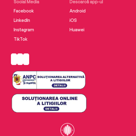
Social Media
Descarcă app-ul
Facebook
Android
LinkedIn
iOS
Instagram
Huawei
TikTok