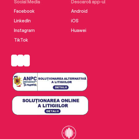
Social Media
Descarcă app-ul
Facebook
Android
LinkedIn
iOS
Instagram
Huawei
TikTok