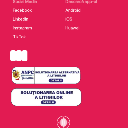
Social Media
Descarcă app-ul
Facebook
Android
LinkedIn
iOS
Instagram
Huawei
TikTok