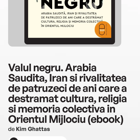
Valul negru. Arabia
Saudita, Iran si rivalitatea
de patruzeci de ani care a
destramat cultura, religia
si memoria colectiva in
Orientul Mijlociu (ebook)
de
Kim Ghattas