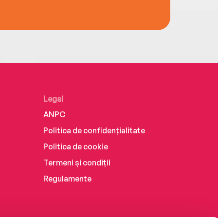
Legal
ANPC
Politica de confidențialitate
Politica de cookie
Termeni și condiții
Regulamente