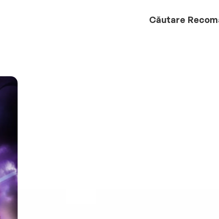
Căutare
Recom