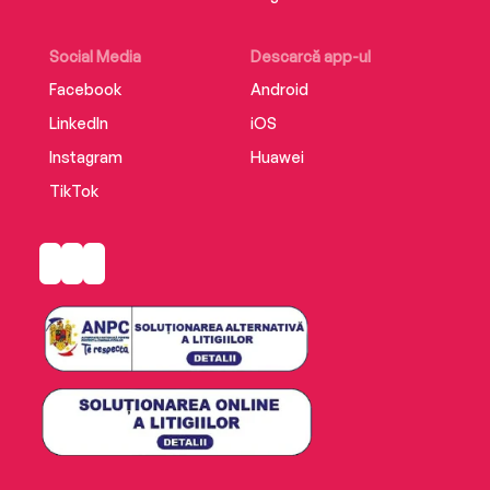
Social Media
Descarcă app-ul
Facebook
Android
LinkedIn
iOS
Instagram
Huawei
TikTok