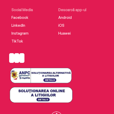
Social Media
Descarcă app-ul
Facebook
Android
LinkedIn
iOS
Instagram
Huawei
TikTok