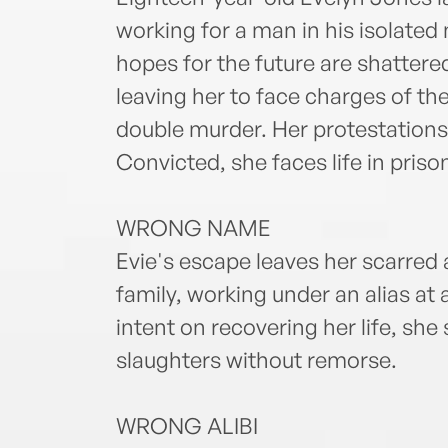
working for a man in his isolated
hopes for the future are shatter
leaving her to face charges of t
double murder. Her protestations
Convicted, she faces life in priso
WRONG NAME
Evie's escape leaves her scarred 
family, working under an alias at
intent on recovering her life, she
slaughters without remorse.
WRONG ALIBI