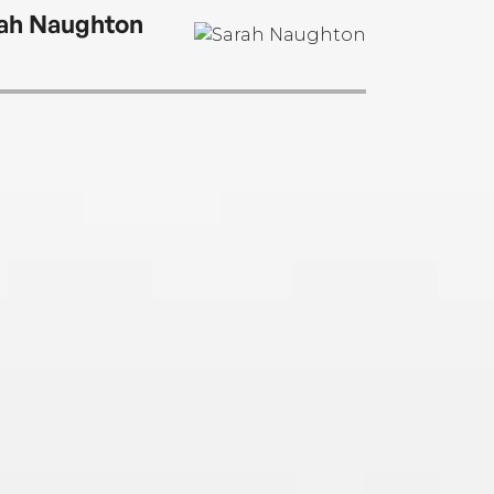
ah Naughton