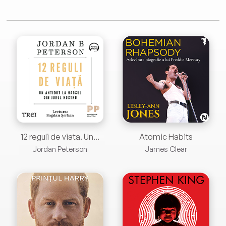
12 reguli de viata. Un...
Atomic Habits
Jordan Peterson
James Clear