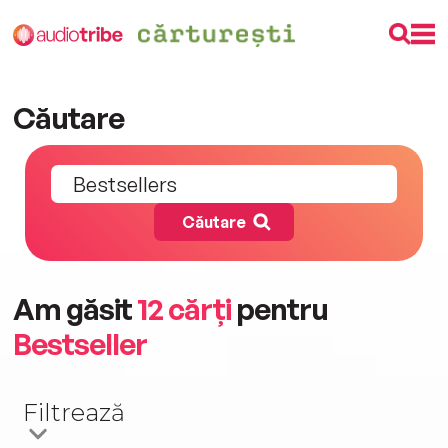
Căutare
Am găsit
12 cărți
pentru
Bestseller
Filtrează