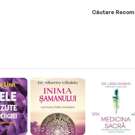
Căutare
Recom