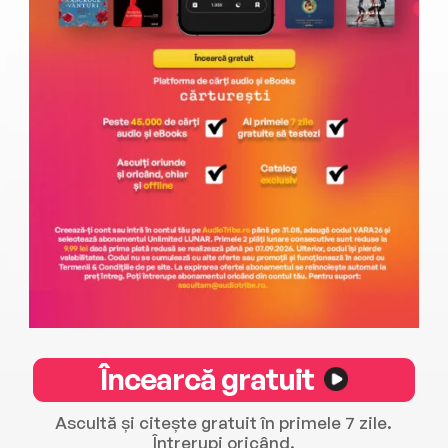
Încearcă gratuit
Ascultă și citește gratuit în primele 7 zile.
Întrerupi oricând.