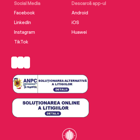
Social Media
Descarcă app-ul
Facebook
Android
LinkedIn
iOS
Instagram
Huawei
TikTok