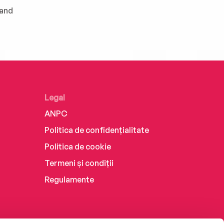
kand
Legal
ANPC
Politica de confidențialitate
Politica de cookie
Termeni și condiții
Regulamente