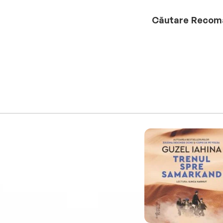
Căutare
Recom