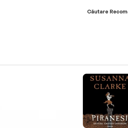
Căutare
Recom