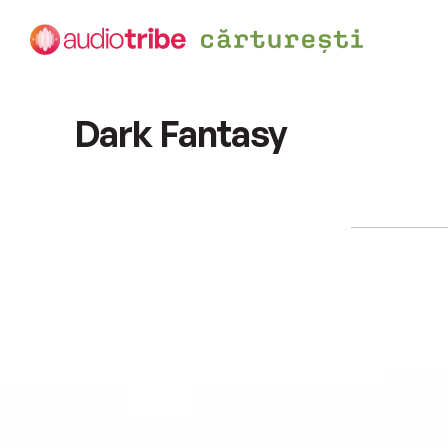
Dark Fantasy