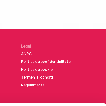
Legal
ANPC
Politica de confidențialitate
Politica de cookie
Termeni și condiții
Regulamente