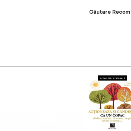
Căutare
Recom