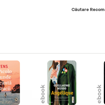
Căutare
Recom
ebook
ebook