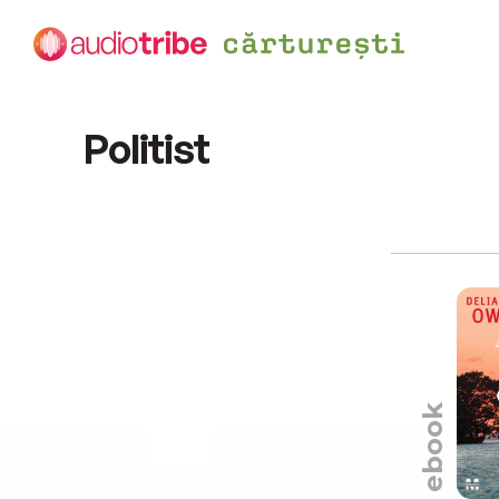
Politist
ebook