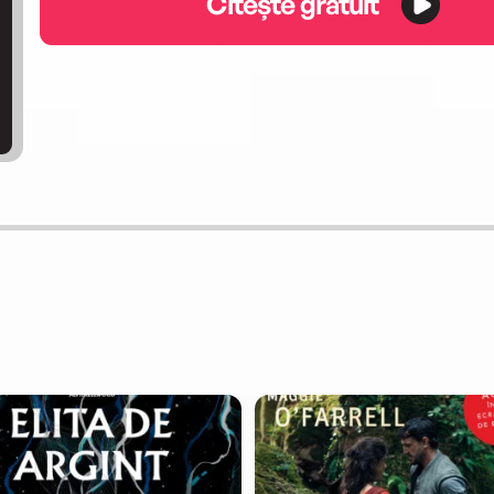
Citește gratuit