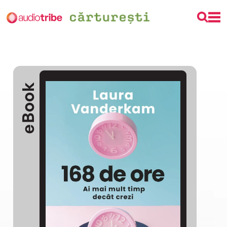
eBook