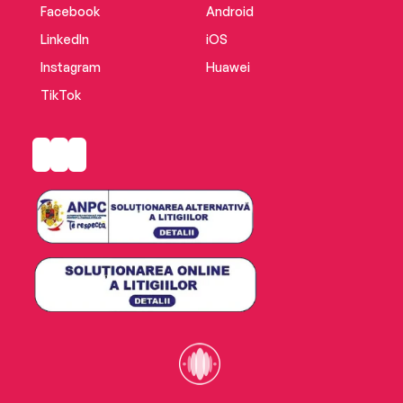
Facebook
Android
LinkedIn
iOS
Instagram
Huawei
TikTok