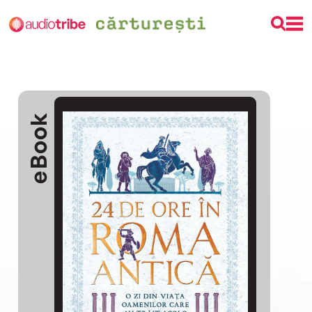
eBook