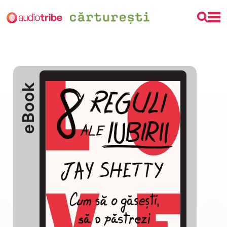
eBook