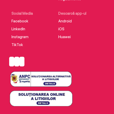
Social Media
Descarcă app-ul
Facebook
Android
LinkedIn
iOS
Instagram
Huawei
TikTok