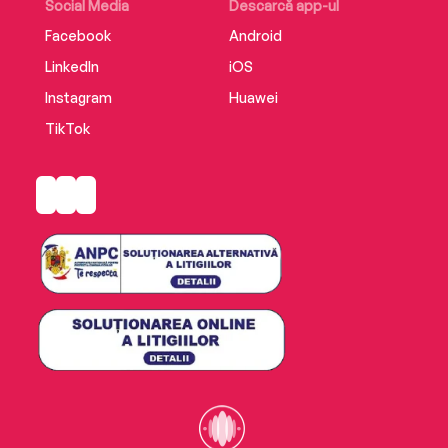
Social Media
Descarcă app-ul
Facebook
Android
LinkedIn
iOS
Instagram
Huawei
TikTok