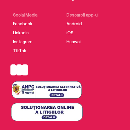
Social Media
Descarcă app-ul
Facebook
Android
LinkedIn
iOS
Instagram
Huawei
TikTok