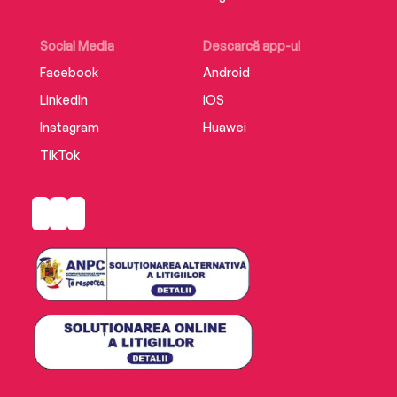
Social Media
Descarcă app-ul
Facebook
Android
LinkedIn
iOS
Instagram
Huawei
TikTok