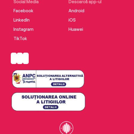
Social Media
Descarcă app-ul
Facebook
Android
LinkedIn
iOS
Instagram
Huawei
TikTok