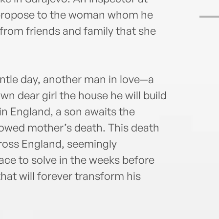
o propose to the woman whom he
 from friends and family that she
ntle day, another man in love—a
 dear girl the house he will build
in England, a son awaits the
dowed mother’s death. This death
across England, seemingly
ace to solve in the weeks before
that will forever transform his