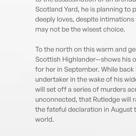
Scotland Yard, he is planning t
deeply loves, despite intimations
may not be the wisest choice.
To the north on this warm and ge
Scottish Highlander—shows his own
for her in September. While back 
undertaker in the wake of his wi
will set off a series of murders 
unconnected, that Rutledge will r
the fateful declaration in August 
world.