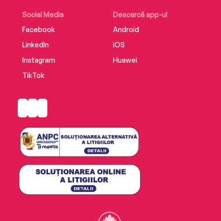
Social Media
Descarcă app-ul
Facebook
Android
LinkedIn
iOS
Instagram
Huawei
TikTok