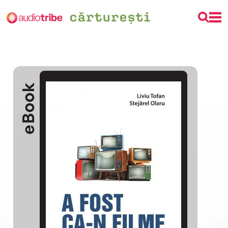
eBook