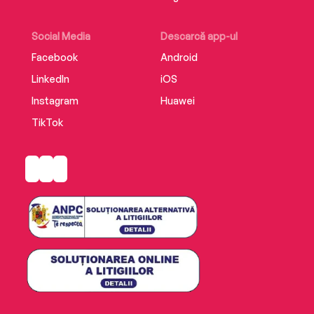
Social Media
Descarcă app-ul
Facebook
Android
LinkedIn
iOS
Instagram
Huawei
TikTok