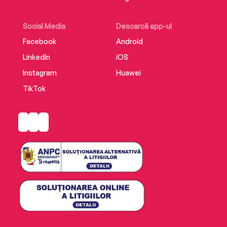
Social Media
Descarcă app-ul
Facebook
Android
LinkedIn
iOS
Instagram
Huawei
TikTok