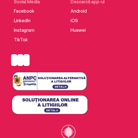
Social Media
Descarcă app-ul
Facebook
Android
LinkedIn
iOS
Instagram
Huawei
TikTok